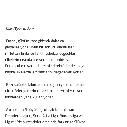
Yazı: Alper Erdem
 Futbol, günümüzde giderek daha da 
globalleşiyor. Bunun bir sonucu olarak her 
milletten binlerce farklı futbolcu, doğdukları 
ülkelerin dışında kariyerlerini sürdürüyor. 
Futbolcuların yanında teknik direktörler de sıkça 
başka ülkelerde iş fırsatlarını değerlendiriyorlar.
 Bazı kulüpler takımlarının başına yabancı teknik 
direktörler getirirken bazıları ise tercihlerini yerli 
isimlerden yana kullanıyorlar.
 Avrupa’nın 5 büyük ligi olarak tanımlanan 
Premier League, Serie A, La Liga, Bundesliga ve 
Ligue 1’de bu tercihler arasında farklar görülüyor.