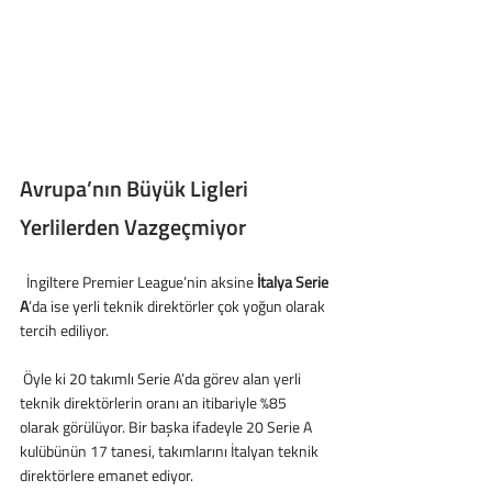
Avrupa’nın Büyük Ligleri 
Yerlilerden Vazgeçmiyor
  İngiltere Premier League’nin aksine 
İtalya Serie 
A
’da ise yerli teknik direktörler çok yoğun olarak 
tercih ediliyor.
 Öyle ki 20 takımlı Serie A’da görev alan yerli 
teknik direktörlerin oranı an itibariyle %85 
olarak görülüyor. Bir başka ifadeyle 20 Serie A 
kulübünün 17 tanesi, takımlarını İtalyan teknik 
direktörlere emanet ediyor.