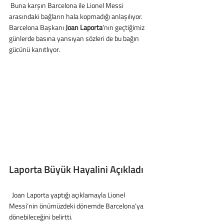
 Buna karşın Barcelona ile Lionel Messi 
arasındaki bağların hala kopmadığı anlaşılıyor. 
Barcelona Başkanı 
Joan Laporta
’nın geçtiğimiz 
günlerde basına yansıyan sözleri de bu bağın 
gücünü kanıtlıyor.
Laporta Büyük Hayalini Açıkladı
  Joan Laporta yaptığı açıklamayla Lionel 
Messi’nin önümüzdeki dönemde Barcelona’ya 
dönebileceğini belirtti.