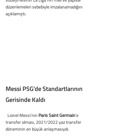
düzenlemeleri sebebiyle imzalanamadığını 
açıklamıştı.
Messi PSG’de Standartlarının 
Gerisinde Kaldı
  Lionel Messi’nin 
Paris Saint Germain
’e 
transfer olması, 2021/2022 yaz transfer 
döneminin en büyük anlaşmasıydı.