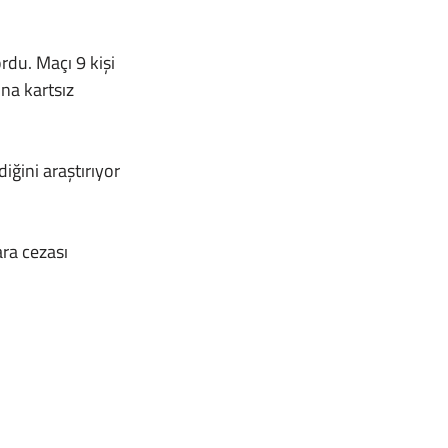
na kartsız 