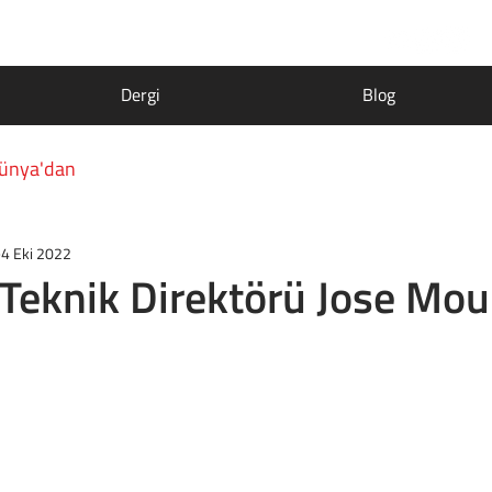
Dergi
Blog
ünya'dan
4 Eki 2022
 Teknik Direktörü Jose Mou