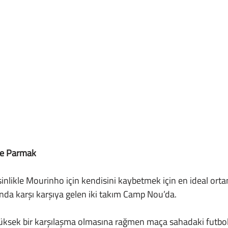
ne Parmak
nda karşı karşıya gelen iki takım Camp Nou’da. 