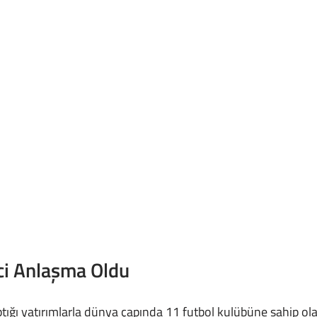
ci Anlaşma Oldu