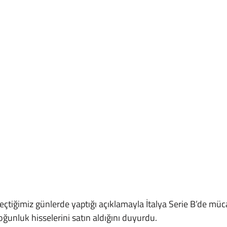
unluk hisselerini satın aldığını duyurdu.