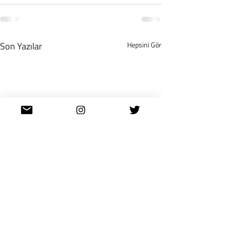
Son Yazılar
Hepsini Gör