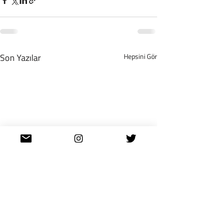
Son Yazılar
Hepsini Gör