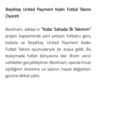
Beşiktaş United Payment Kadın Futbol Takımı 
Ziyareti
Beckham, adidas’ın 
“Kızlar Sahada: İlk Takımım” 
projesi kapsamında yeni yetişen futbolcu genç 
kızlarla ve Beşiktaş United Payment Kadın 
Futbol Takımı oyuncularıyla bir araya geldi. Bu 
buluşmada futbol dünyasına dair ilham verici 
sohbetler gerçekleştiren Beckham, sporda fırsat 
eşitliğinin önemine ve sporun hayat değiştiren 
gücüne dikkat çekti.