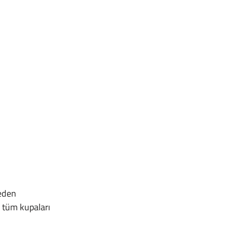
 tüm kupaları 