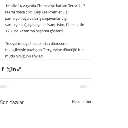
 Henüz 14 yaşında Chelsea'ye katılan Terry, 717 
resmi maça çıktı. Beş kez Premier Lig 
şampiyonluğu ve bir Şampiyonlar Ligi 
şampiyonluğu yaşayan efsane isim, Chelsea ile 
17 kupa kazanma başarısı gösterdi.
 Sosyal medya hesabından dönüşünü 
takipçileriyle paylaşan Terry, evine döndüğü için 
mutlu olduğunu söyledi.
Son Yazılar
Hepsini Gör