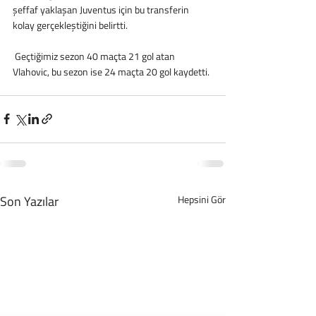
şeffaf yaklaşan Juventus için bu transferin 
kolay gerçekleştiğini belirtti.
 Geçtiğimiz sezon 40 maçta 21 gol atan 
Vlahovic, bu sezon ise 24 maçta 20 gol kaydetti.
Son Yazılar
Hepsini Gör