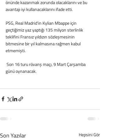
önünde kazanmak zorunda olacaklarını ve bu 
avantajı iyi kullanacaklarını ifade etti. 
PSG, Real Madrid'in Kylian Mbappe için 
geçtiğimiz yaz yaptığı 135 milyon sterlinlik 
teklifini Fransız yıldızın sözleşmesinin 
bitmesine bir yıl kalmasına rağmen kabul 
etmemişti. 
 Son 16 turu rövanş maçı, 9 Mart Çarşamba 
günü oynanacak.
Son Yazılar
Hepsini Gör