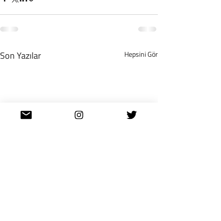
Son Yazılar
Hepsini Gör