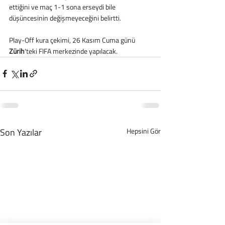
ettiğini ve maç 1-1 sona erseydi bile 
düşüncesinin değişmeyeceğini belirtti.
Play-Off kura çekimi, 26 Kasım Cuma günü 
Zürih
'teki FIFA merkezinde yapılacak.
Son Yazılar
Hepsini Gör