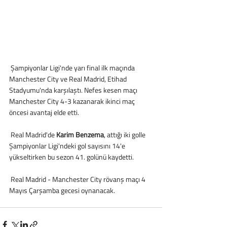
 Şampiyonlar Ligi'nde yarı final ilk maçında 
Manchester City ve Real Madrid, Etihad 
Stadyumu'nda karşılaştı. Nefes kesen maçı 
Manchester City 4-3 kazanarak ikinci maç 
öncesi avantaj elde etti.
 Real Madrid'de 
Karim Benzema
, attığı iki golle 
Şampiyonlar Ligi'ndeki gol sayısını 14'e 
yükseltirken bu sezon 41. golünü kaydetti.
 Real Madrid - Manchester City rövanş maçı 4 
Mayıs Çarşamba gecesi oynanacak.