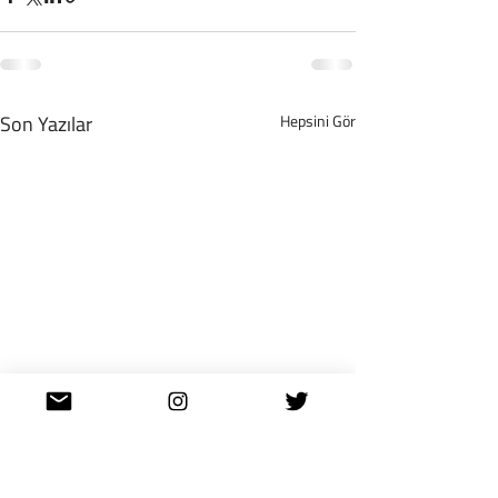
Son Yazılar
Hepsini Gör