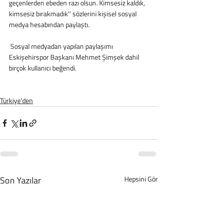
geçenlerden ebeden razı olsun. Kimsesiz kaldık, 
kimsesiz bırakmadık'' sözlerini kişisel sosyal 
medya hesabından paylaştı.
 Sosyal medyadan yapılan paylaşımı 
Eskişehirspor Başkanı Mehmet Şimşek dahil 
birçok kullanıcı beğendi.
Türkiye'den
Son Yazılar
Hepsini Gör