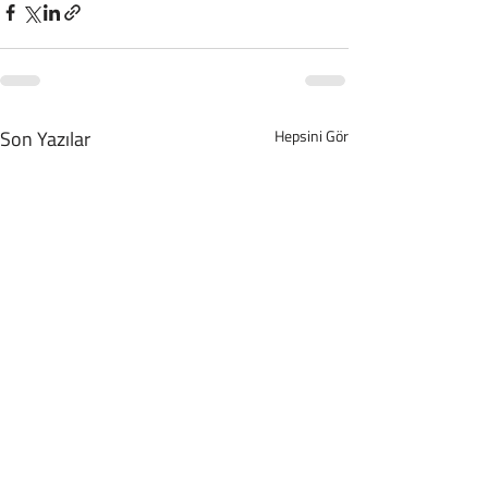
Son Yazılar
Hepsini Gör