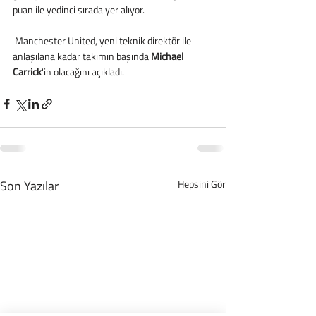
puan ile yedinci sırada yer alıyor.
 Manchester United, yeni teknik direktör ile 
anlaşılana kadar takımın başında 
Michael 
Carrick
'in olacağını açıkladı.
Son Yazılar
Hepsini Gör