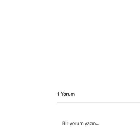
1 Yorum
Bir yorum yazın...