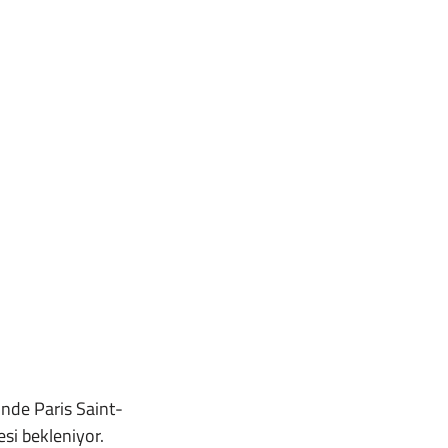
inde Paris Saint-
si bekleniyor.