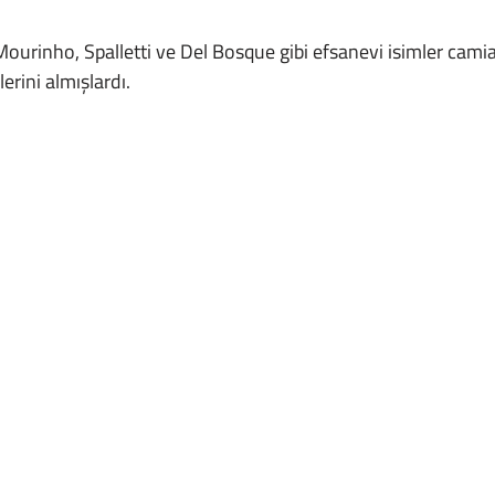
erini almışlardı.