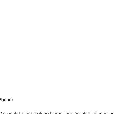
Madrid)