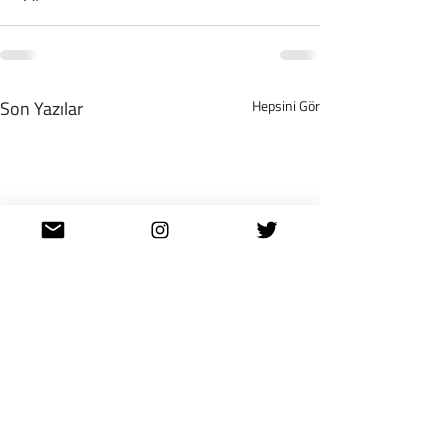
Son Yazılar
Hepsini Gör