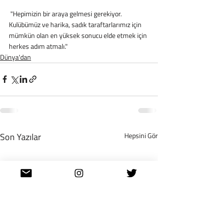
 "Hepimizin bir araya gelmesi gerekiyor. 
Kulübümüz ve harika, sadık taraftarlarımız için 
mümkün olan en yüksek sonucu elde etmek için 
herkes adım atmalı."
Dünya'dan
Son Yazılar
Hepsini Gör