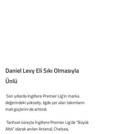
Daniel Levy Eli Sıkı Olmasıyla 
Ünlü
 Son yıllarda İngiltere Premier Lig’in marka 
değerindeki yükseliş, ligde yer alan takımların 
mali güçlerini de arttırdı.
 Tarihsel süreçte İngiltere Premier Lig’de “Büyük 
Altılı” olarak anılan Arsenal, Chelsea, 