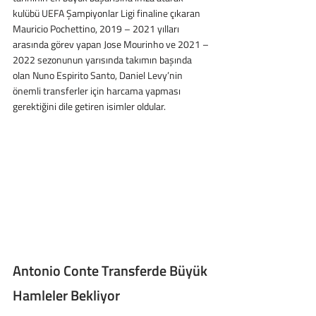
kulübü UEFA Şampiyonlar Ligi finaline çıkaran 
Mauricio Pochettino, 2019 – 2021 yılları 
arasında görev yapan Jose Mourinho ve 2021 – 
2022 sezonunun yarısında takımın başında 
olan Nuno Espirito Santo, Daniel Levy’nin 
önemli transferler için harcama yapması 
gerektiğini dile getiren isimler oldular.
Antonio Conte Transferde Büyük 
Hamleler Bekliyor