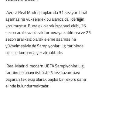
 Ayrıca Real Madrid, toplamda 31 kez yarı final 
aşamasına yükselerek bu alanda da liderliğini 
korumuştur. Buna ek olarak İspanyol ekibi, 26 
sezon aralıksız olarak turnuvaya katılması ve 25 
sezon aralıksız olarak eleme aşamasına 
yükselmesiyle de Şampiyonlar Ligi tarihinde 
özel bir konumda yer almaktadır.
 Real Madrid, modern UEFA Şampiyonlar Ligi 
tarihinde kupayı üst üste 3 kez kazanmayı 
başaran tek ekip olarak başka bir rekoru daha 
elinde bulundurmaktadır.