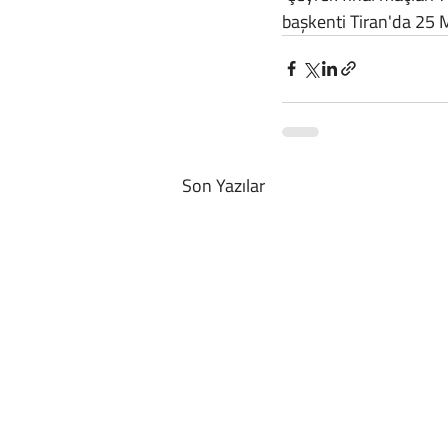
başkenti Tiran'da 25
Son Yazılar