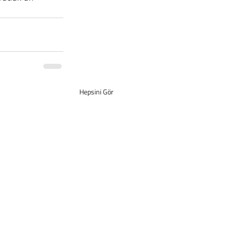
Hepsini Gör