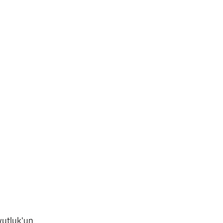
vutluk'un 