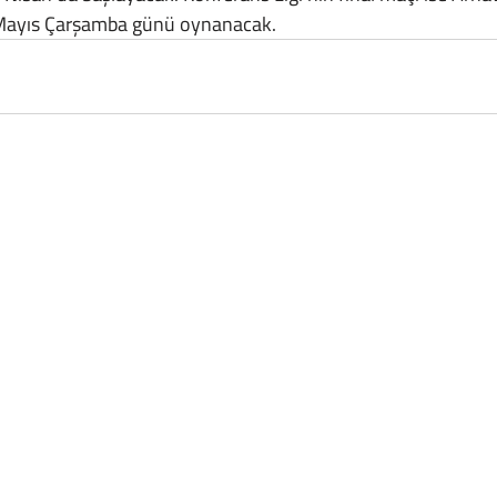
 Mayıs Çarşamba günü oynanacak.