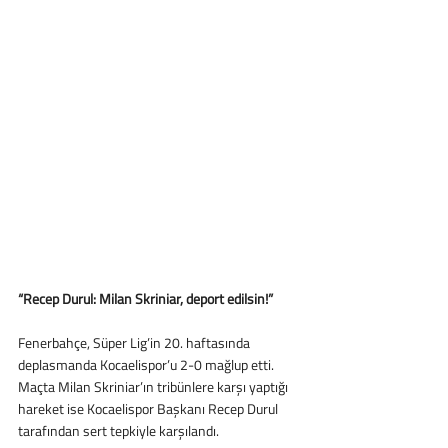
“Recep Durul: Milan Skriniar, deport edilsin!”
Fenerbahçe, Süper Lig’in 20. haftasında 
deplasmanda Kocaelispor’u 2-0 mağlup etti.
Maçta Milan Skriniar’ın tribünlere karşı yaptığı 
hareket ise Kocaelispor Başkanı Recep Durul 
tarafından sert tepkiyle karşılandı. 