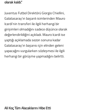
olarak kaldı.”
Juventus Futbol Direktörü Giorgio Chiellini, 
Galatasaray’ın başarılı isimlerinden Mauro 
Icardi’nin transferi ile ilgili herhangi bir 
girişimleri olmadığını sadece düşünce olarak 
değerlendirildiğini açıkladı. Mauro Icardi ise 
yaptığı açıklamada sezon sonuna kadar 
Galatasaray’ın başarısı için elinden geleni 
yapacağını vurgularken sözleşmesi ile ilgili 
herhangi bir görüşme yapmadığını belirtti. 
Ali Koç Tüm Alacaklarını Hibe Etti