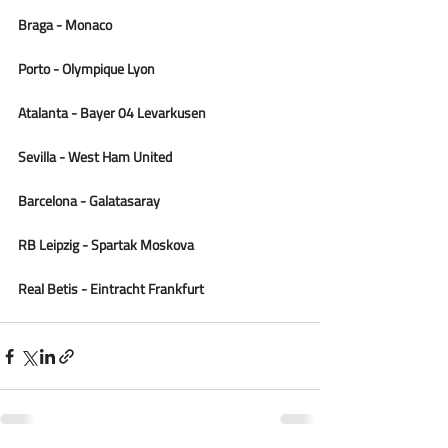
Braga - Monaco
Porto - Olympique Lyon
Atalanta - Bayer 04 Levarkusen
Sevilla - West Ham United
Barcelona - Galatasaray
RB Leipzig - Spartak Moskova
Real Betis - Eintracht Frankfurt  