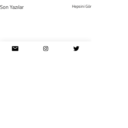
Son Yazılar
Hepsini Gör
Yorumlar