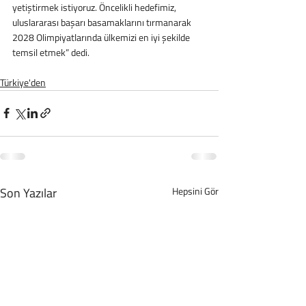
yetiştirmek istiyoruz. Öncelikli hedefimiz, 
uluslararası başarı basamaklarını tırmanarak 
2028 Olimpiyatlarında ülkemizi en iyi şekilde 
temsil etmek” dedi.
Türkiye'den
Son Yazılar
Hepsini Gör