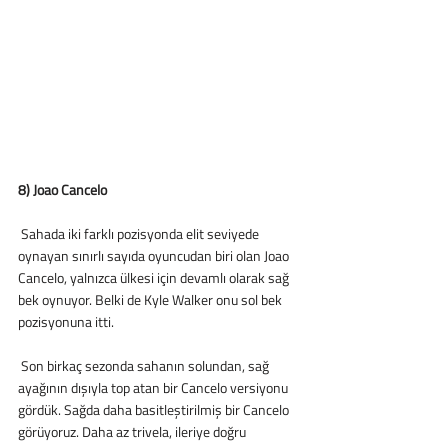
8) Joao Cancelo
 Sahada iki farklı pozisyonda elit seviyede 
oynayan sınırlı sayıda oyuncudan biri olan Joao 
Cancelo, yalnızca ülkesi için devamlı olarak sağ 
bek oynuyor. Belki de Kyle Walker onu sol bek 
pozisyonuna itti. 
 Son birkaç sezonda sahanın solundan, sağ 
ayağının dışıyla top atan bir Cancelo versiyonu 
gördük. Sağda daha basitleştirilmiş bir Cancelo 
görüyoruz. Daha az trivela, ileriye doğru 