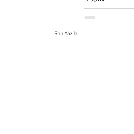
Son Yazılar