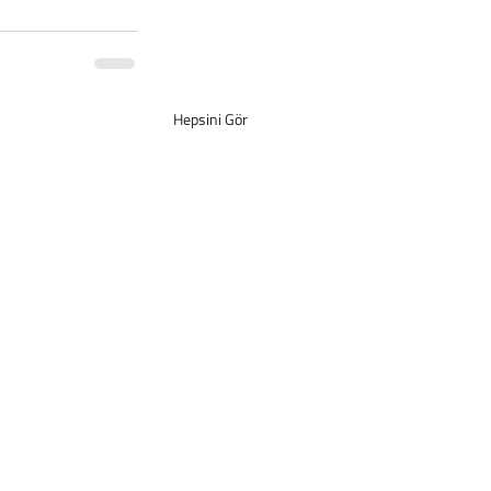
Hepsini Gör