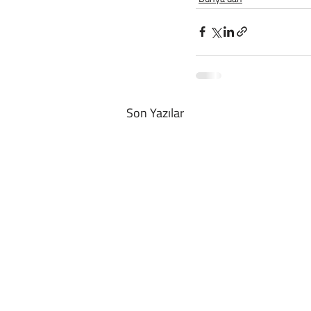
Son Yazılar