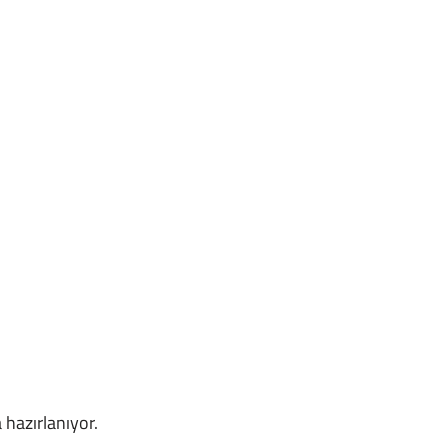
 hazırlanıyor.