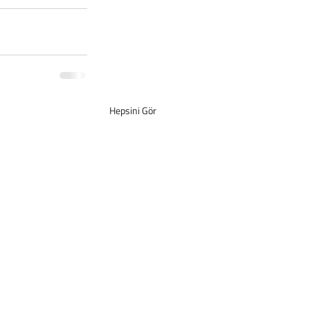
Hepsini Gör