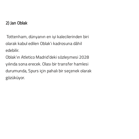
2) Jan Oblak
 Tottenham, dünyanın en iyi kalecilerinden biri 
olarak kabul edilen Oblak’ı kadrosuna dâhil 
edebilir.
Oblak’ın Atletico Madrid’deki sözleşmesi 2028 
yılında sona erecek. Olası bir transfer hamlesi 
durumunda, Spurs için pahalı bir seçenek olarak 
gözüküyor.