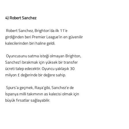
4) Robert Sanchez
 Robert Sanchez, Brighton’da ilk 11’e 
girdiğinden beri Premier League’in en güvenilir 
kalecilerinden biri haline geldi. 
 Oyuncusunu satma isteği olmayan Brighton, 
Sanchez’i bırakmak için yüksek bir transfer 
ücreti talep edecektir. Oyuncu yaklaşık 30 
milyon £ değerinde bir değere sahip.
 Spurs’a geçmek, Raya’gibi, Sanchez’e de 
İspanya milli takımının as kalecisi olmak için 
büyük fırsatlar sağlayabilir.